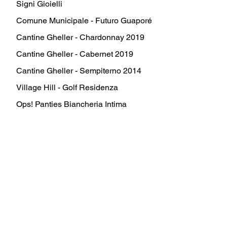
Signi Gioielli
Comune Municipale - Futuro Guaporé
Cantine Gheller - Chardonnay 2019
Cantine Gheller - Cabernet 2019
Cantine Gheller - Sempiterno 2014
Village Hill - Golf Residenza
Ops! Panties Biancheria Intima