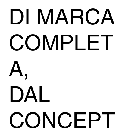
DI MARCA
COMPLET
A,
DAL
CONCEPT