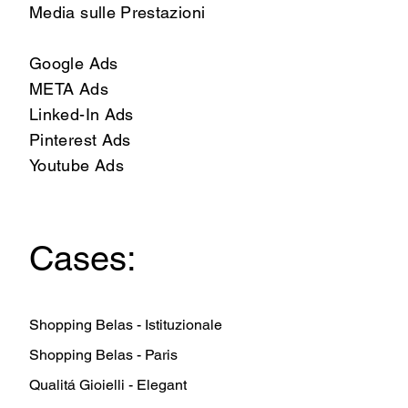
Media sulle Prestazioni
Google Ads
META Ads
Linked-In Ads
Pinterest Ads
Youtube Ads
Cases:
Shopping Belas - Istituzionale
Shopping Belas - Paris
Qualitá Gioielli - Elegant