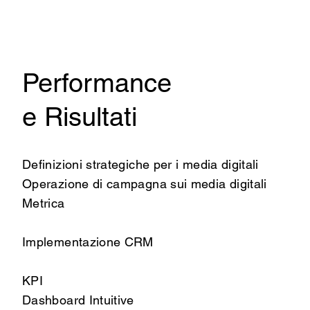
Performance
e Risultati
Definizioni strategiche per i media digitali
Operazione di campagna sui media digitali
Metrica
Implementazione CRM
KPI
Dashboard Intuitive