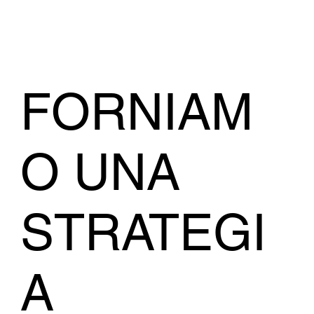
FORNIAM
O UNA
STRATEGI
A