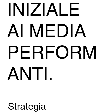
INIZIALE
AI MEDIA
PERFORM
ANTI.
Strategia