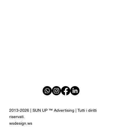
2013-2026 | SUN UP ™ Advertising | Tutti i diritti
riservati.
wsdesign.ws