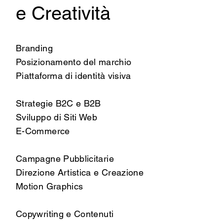
e Creatività
Branding
Posizionamento del marchio
Piattaforma di identità visiva
Strategie B2C e B2B
Sviluppo di Siti Web
E-Commerce
Campagne Pubblicitarie
Direzione Artistica e Creazione
Motion Graphics
Copywriting e Contenuti